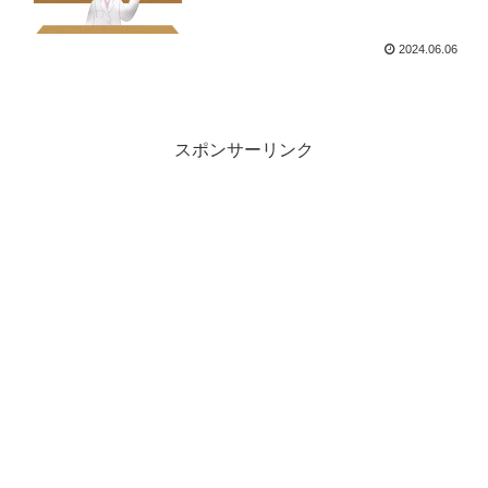
2024.06.06
スポンサーリンク