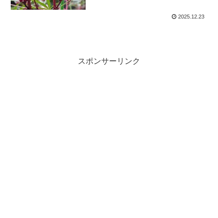
2025.12.23
スポンサーリンク