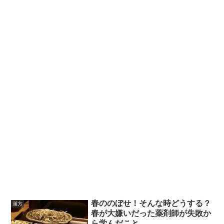
春ののぼせ！そんな時どうする？
漢方
春が大嫌いだった薬剤師が失敗か
ら学んだこと