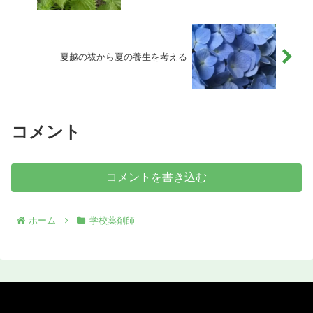
夏越の祓から夏の養生を考える
コメント
コメントを書き込む
ホーム
学校薬剤師