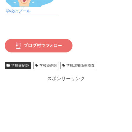
学校のプール
学校薬剤師
学校薬剤師
学校環境衛生検査
スポンサーリンク