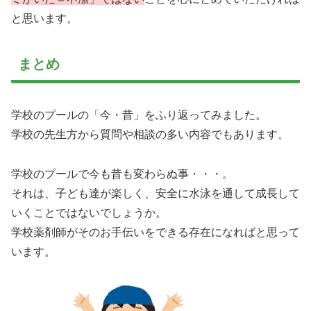
と思います。
まとめ
学校のプールの「今・昔」をふり返ってみました。
学校の先生方から質問や相談の多い内容でもあります。
学校のプールで今も昔も変わらぬ事・・・。
それは、子ども達が楽しく、安全に水泳を通して成長して
いくことではないでしょうか。
学校薬剤師がそのお手伝いをできる存在になればと思って
います。