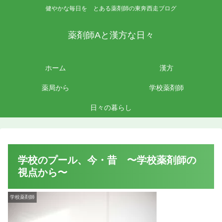
健やかな毎日を とある薬剤師の東奔西走ブログ
薬剤師Aと漢方な日々
ホーム
漢方
薬局から
学校薬剤師
日々の暮らし
学校のプール、今・昔 〜学校薬剤師の
視点から〜
学校薬剤師