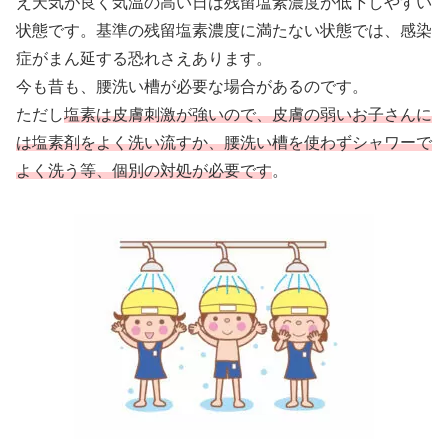
え天気が良く気温の高い日は残留塩素濃度が低下しやすい
状態です。基準の残留塩素濃度に満たない状態では、感染
症がまん延する恐れさえあります。
今も昔も、腰洗い槽が必要な場合があるのです。
ただし
塩素は皮膚刺激が強いので、皮膚の弱いお子さんに
は塩素剤をよく洗い流すか、腰洗い槽を使わずシャワーで
よく洗う等、個別の対処が必要です
。