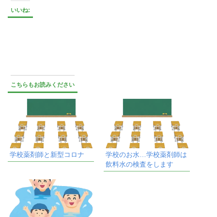
いいね:
こちらもお読みください
学校薬剤師と新型コロナ
学校のお水…学校薬剤師は
飲料水の検査をします