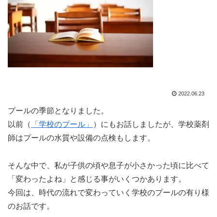
2022.06.23
プールの季節となりました。
以前（
「学校のプール」
）にもお話しましたが、学校薬剤
師はプールの水質や設備の点検もします。
そんな中で、私が子供の頃や息子が小さかった頃に比べて
「変わったよね」と感じる事がいくつかあります。
今回は、時代の流れで変わっていく学校のプールの有り様
のお話です。