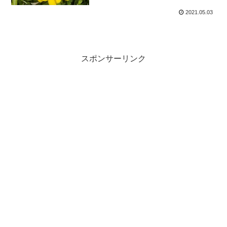
2021.05.03
スポンサーリンク