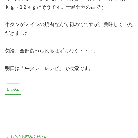
ｋｇ～1.2ｋｇだそうです。一頭分弱の舌です。
牛タンがメインの焼肉なんて初めてですが、美味しくいた
だきました。
勿論、全部食べられるはずもなく・・・。
明日は「牛タン レシピ」で検索です。
いいね:
こちらもお読みください