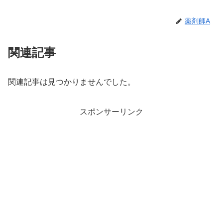
薬剤師A
関連記事
関連記事は見つかりませんでした。
スポンサーリンク