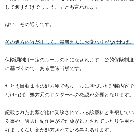
して渡すだけでしょう。」とも言われます。
はい、その通りです。
その処方内容が正しく、患者さんにお変わりがなければ。
保険調剤は一定のルールの下になされます。公的保険制度
に基づくので、ある意味当然です。
たとえ目薬１本の処方箋でもルールに基づいた記載内容で
なければ、処方元のドクターへの確認が必要となります。
記載されたお薬が他に受診されている診療科と重複してい
る事や、過去に副作用がでた薬が処方されていたり併用が
好ましくない薬が処方されている事もあります。