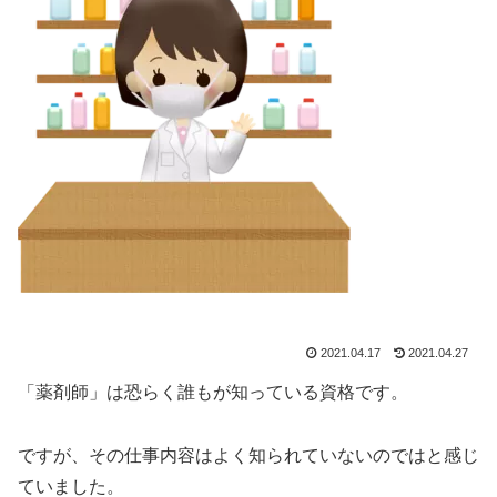
2021.04.17
2021.04.27
「薬剤師」は恐らく誰もが知っている資格です。
ですが、その仕事内容はよく知られていないのではと感じ
ていました。