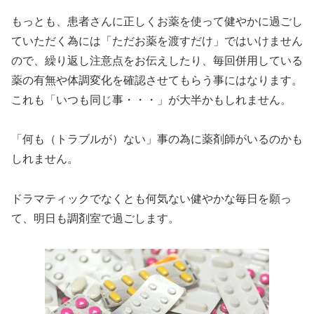
もっとも、患者さんに正しくお薬を使って健やかに過ごし
ていただく為には「ただお薬を渡すだけ」ではいけません
ので、繰り返し注意点をお伝えしたり、毎回併用している
薬の有無や体調変化を確認させてもらう事にはなります。
これも「いつも同じ事・・・」が大半かもしれません。
「何も（トラブルが）ない」事の為に薬剤師がいるのかも
しれません。
ドラマティックでなくとも何気ない健やかな毎日を願っ
て、明日も調剤室で過ごします。