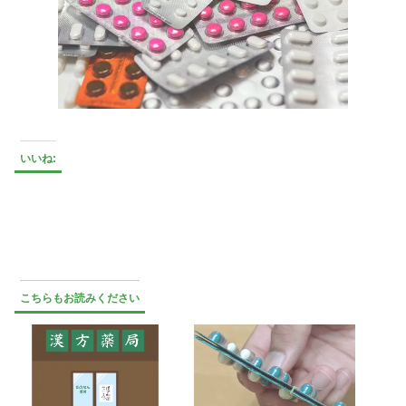
いいね:
こちらもお読みください