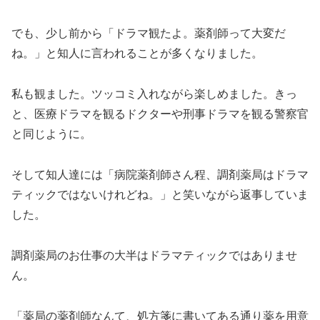
でも、少し前から「ドラマ観たよ。薬剤師って大変だ
ね。」と知人に言われることが多くなりました。
私も観ました。ツッコミ入れながら楽しめました。きっ
と、医療ドラマを観るドクターや刑事ドラマを観る警察官
と同じように。
そして知人達には「病院薬剤師さん程、調剤薬局はドラマ
ティックではないけれどね。」と笑いながら返事していま
した。
調剤薬局のお仕事の大半はドラマティックではありませ
ん。
「薬局の薬剤師なんて、処方箋に書いてある通り薬を用意