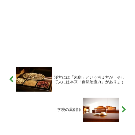
漢方には「未病」という考え方が そし
て人には本来「自然治癒力」があります
学校の薬剤師