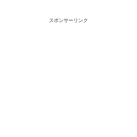
スポンサーリンク