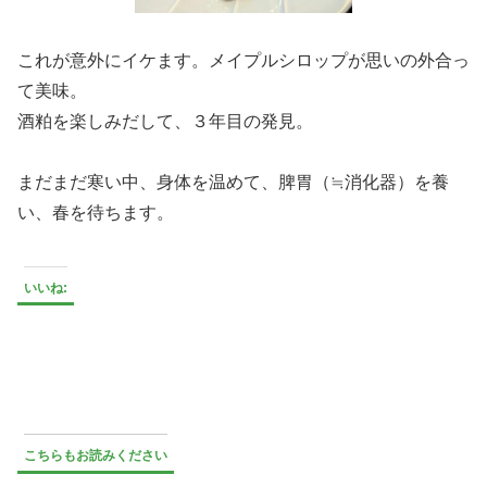
これが意外にイケます。メイプルシロップが思いの外合っ
て美味。
酒粕を楽しみだして、３年目の発見。
まだまだ寒い中、身体を温めて、脾胃（≒消化器）を養
い、春を待ちます。
いいね:
こちらもお読みください