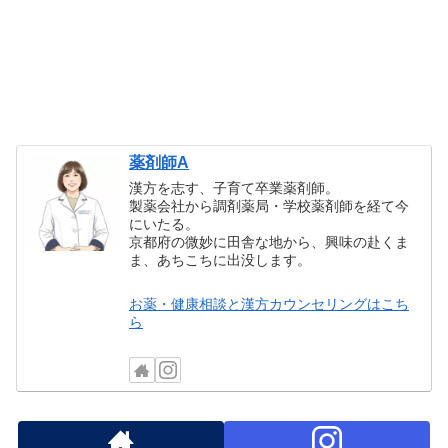
薬剤師A
漢方を志す、子育て卒業薬剤師。
製薬会社から調剤薬局・学校薬剤師を経て今
にいたる。
京都府の微妙に田舎な地から、興味の赴くま
ま、あちこちに出没します。
お薬・健康相談と漢方カウンセリングはこち
ら