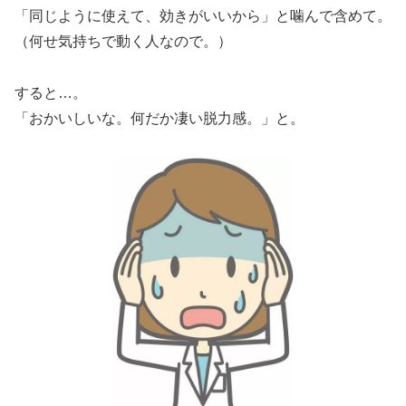
「同じように使えて、効きがいいから」と噛んで含めて。
（何せ気持ちで動く人なので。）
すると…。
「おかいしいな。何だか凄い脱力感。」と。