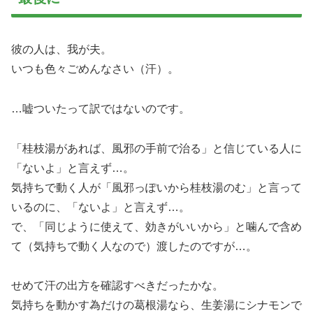
彼の人は、我が夫。
いつも色々ごめんなさい（汗）。
…嘘ついたって訳ではないのです。
「桂枝湯があれば、風邪の手前で治る」と信じている人に
「ないよ」と言えず…。
気持ちで動く人が「風邪っぽいから桂枝湯のむ」と言って
いるのに、「ないよ」と言えず…。
で、「同じように使えて、効きがいいから」と噛んで含め
て（気持ちで動く人なので）渡したのですが…。
せめて汗の出方を確認すべきだったかな。
気持ちを動かす為だけの葛根湯なら、生姜湯にシナモンで