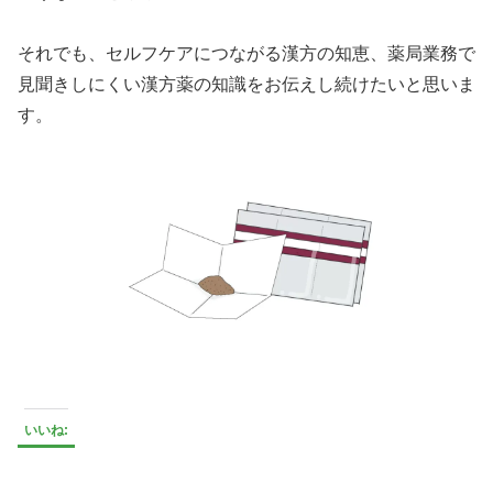
それでも、セルフケアにつながる漢方の知恵、薬局業務で
見聞きしにくい漢方薬の知識をお伝えし続けたいと思いま
す。
いいね: