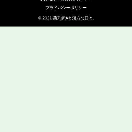
プライバシーポリシー
© 2021 薬剤師Aと漢方な日々.