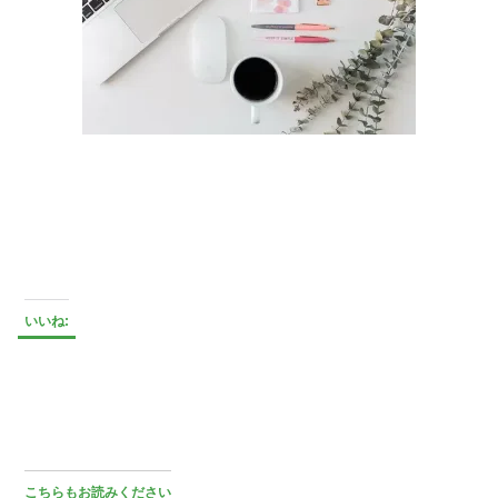
いいね:
こちらもお読みください