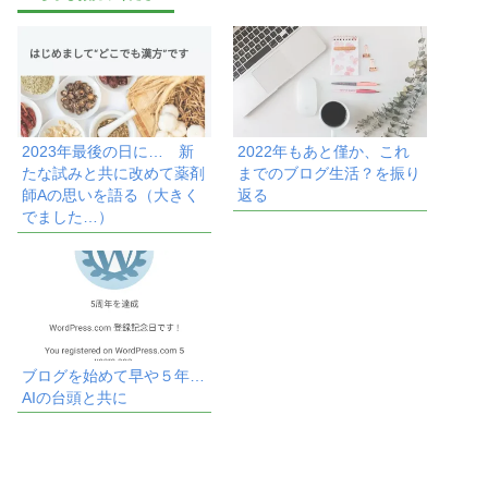
2023年最後の日に… 新
2022年もあと僅か、これ
たな試みと共に改めて薬剤
までのブログ生活？を振り
師Aの思いを語る（大きく
返る
でました…）
ブログを始めて早や５年…
AIの台頭と共に