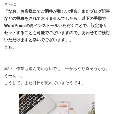
さらに
「
なお、お客様にてご調整が難しい場合、まだブログ記事
などの投稿をされておりませんでしたら、以下の手順で
WordPressの再インストールいただくことで、設定をリ
セットすることも可能でございますので、あわせてご検討
いただけますと幸いでございます。」
とも。
幸い、作業も進んでいないでし、一からやり直そうかな。
うーん…。
こうして、また月日が流れていきそうです。