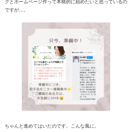
クとホームページ作って本格的に始めたいと思っているの
ですが…。
ちゃんと進めてはいたのです。こんな風に。