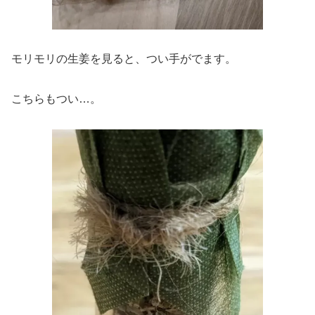
モリモリの生姜を見ると、つい手がでます。
こちらもつい…。