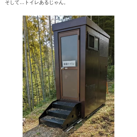
そして…トイレあるじゃん。