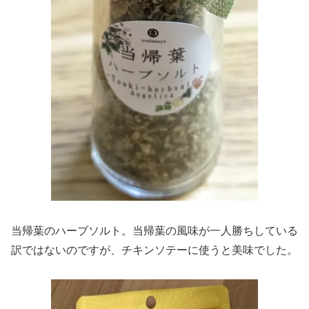
当帰葉のハーブソルト。当帰葉の風味が一人勝ちしている
訳ではないのですが、チキンソテーに使うと美味でした。