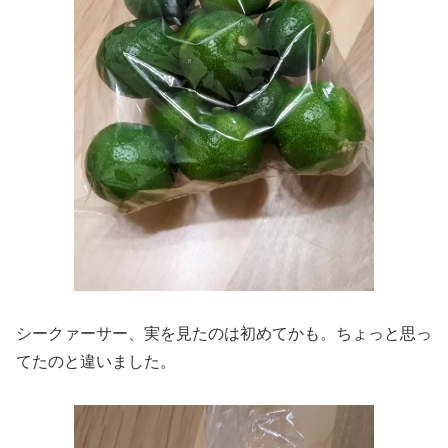
シークァーサー、実を見たのは初めてかも。ちょっと思っ
てたのと違いました。