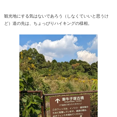
観光地にする気はないであろう（しなくていいと思うけ
ど）道の先は、ちょっぴりハイキングの様相。