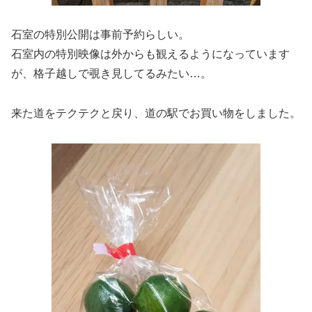
石室の特別公開は事前予約らしい。
石室内の特別映像は外からも観えるようになっています
が、格子越しで覗き見してるみたい…。
来た道をテクテクと戻り、道の駅でお買い物をしました。