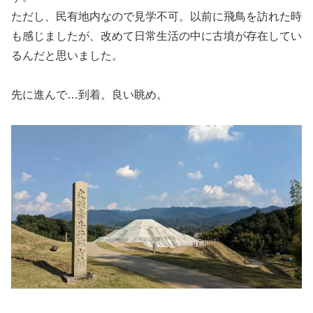
ただし、民有地内なので見学不可。以前に飛鳥を訪れた時
も感じましたが、改めて日常生活の中に古墳が存在してい
るんだと思いました。
先に進んで…到着。良い眺め。