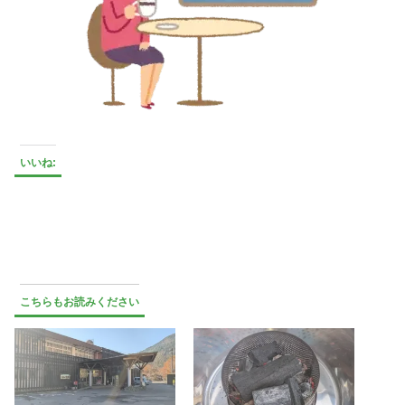
いいね:
こちらもお読みください