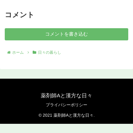
コメント
コメントを書き込む
ホーム
日々の暮らし
薬剤師Aと漢方な日々
プライバシーポリシー
© 2021 薬剤師Aと漢方な日々.