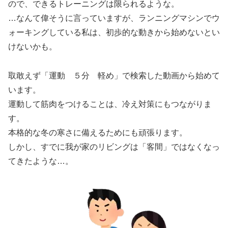
ので、できるトレーニングは限られるような。
…なんて偉そうに言っていますが、ランニングマシンでウ
ォーキングしている私は、初歩的な動きから始めないとい
けないかも。
取敢えず「運動 ５分 軽め」で検索した動画から始めて
います。
運動して筋肉をつけることは、冷え対策にもつながりま
す。
本格的な冬の寒さに備えるためにも頑張ります。
しかし、すでに我が家のリビングは「客間」ではなくなっ
てきたような…。