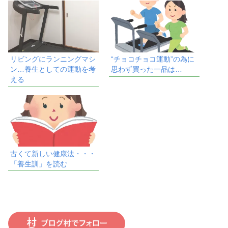
リビングにランニングマシ
“チョコチョコ運動”の為に
ン…養生としての運動を考
思わず買った一品は…
える
古くて新しい健康法・・・
「養生訓」を読む