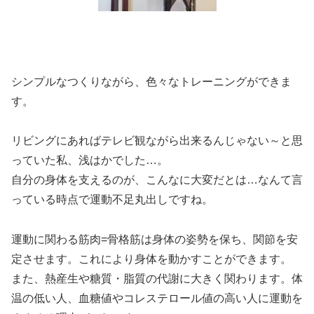
シンプルなつくりながら、色々なトレーニングができま
す。
リビングにあればテレビ観ながら出来るんじゃない～と思
っていた私、浅はかでした…。
自分の身体を支えるのが、こんなに大変だとは…なんて言
っている時点で運動不足丸出しですね。
運動に関わる筋肉=骨格筋は身体の姿勢を保ち、関節を安
定させます。これにより身体を動かすことができます。
また、熱産生や糖質・脂質の代謝に大きく関わります。体
温の低い人、血糖値やコレステロール値の高い人に運動を