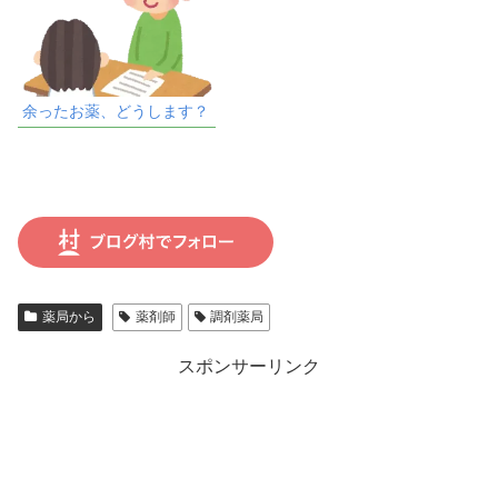
余ったお薬、どうします？
薬局から
薬剤師
調剤薬局
スポンサーリンク