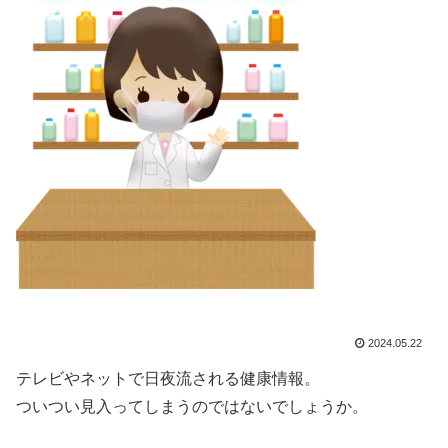
2024.05.22
テレビやネットで日夜流される健康情報。
ついつい見入ってしまうのではないでしょうか。