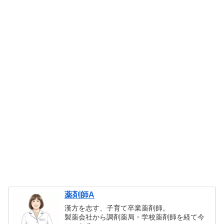
薬剤師A
漢方を志す、子育て卒業薬剤師。
製薬会社から調剤薬局・学校薬剤師を経て今