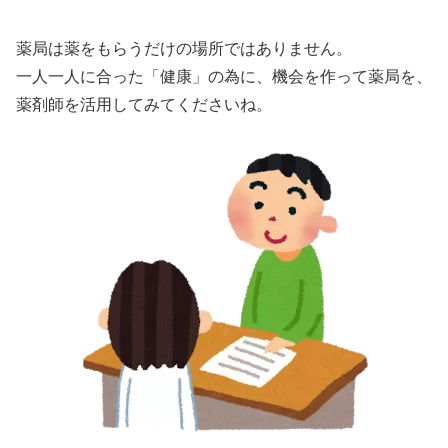
薬局は薬をもらうだけの場所ではありません。
一人一人に合った「健康」の為に、機会を作って薬局を、
薬剤師を活用してみてくださいね。