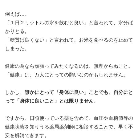
例えば…。
「１日２リットルの水を飲むと良い」と言われて、水分ば
かりとる。
「糖質は良くない」と言われて、お米を食べるのを止めて
しまった。
健康の為なら頑張ってみたくなるのは、無理からぬこと。
「健康」は、万人にとっての願いなのかもしれません。
しかし、
誰かにとって「身体に良い」ことでも、自分にと
って「身体に良いこと」とは限りません
。
ですから、日頃使っている薬を含めて、血圧や血糖値等の
健康状態を知りうる薬局薬剤師に相談することで、早く不
安を解消できます。