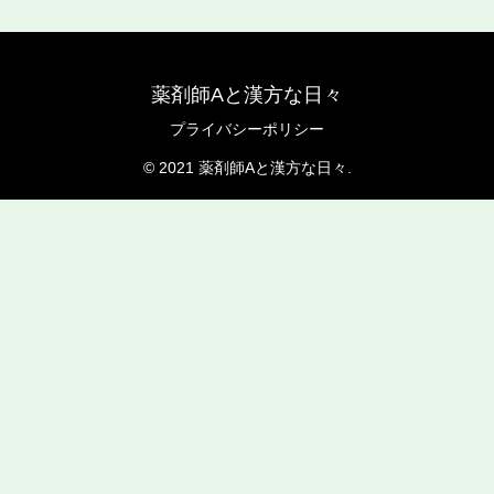
薬剤師Aと漢方な日々
プライバシーポリシー
© 2021 薬剤師Aと漢方な日々.