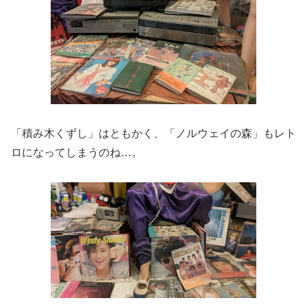
「積み木くずし」はともかく、「ノルウェイの森」もレト
ロになってしまうのね…。