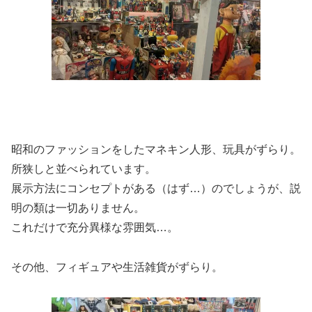
昭和のファッションをしたマネキン人形、玩具がずらり。
所狭しと並べられています。
展示方法にコンセプトがある（はず…）のでしょうが、説
明の類は一切ありません。
これだけで充分異様な雰囲気…。
その他、フィギュアや生活雑貨がずらり。