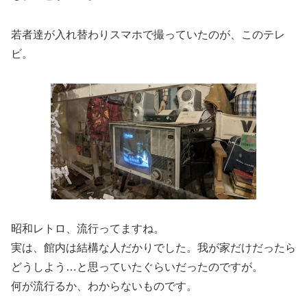
若者達が入れ替わりスマホで撮っていたのが、このテレ
ビ。
昭和レトロ、流行ってますね。
実は、館内は結構な人だかりでした。我が家だけだったら
どうしよう…と思っていたぐらいだったのですが。
何が流行るか、わからないものです。