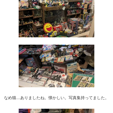
なめ猫…ありましたね。懐かしい。写真集持ってました。