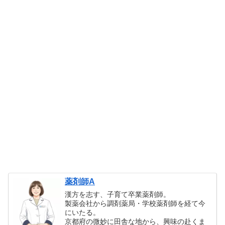
薬剤師A
漢方を志す、子育て卒業薬剤師。
製薬会社から調剤薬局・学校薬剤師を経て今
にいたる。
京都府の微妙に田舎な地から、興味の赴くま