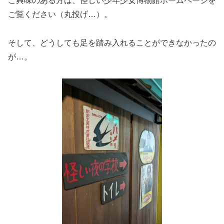
ご興味のある方は、怪しい少年少女博物館ホームページを
ご覧ください（丸投げ…）。
そして、どうしても足を踏み入れることができなかったの
が…。