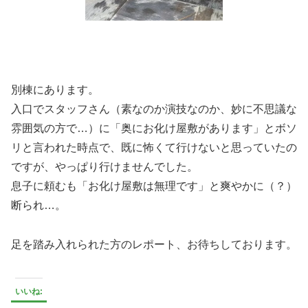
別棟にあります。
入口でスタッフさん（素なのか演技なのか、妙に不思議な
雰囲気の方で…）に「奥にお化け屋敷があります」とボソ
リと言われた時点で、既に怖くて行けないと思っていたの
ですが、やっぱり行けませんでした。
息子に頼むも「お化け屋敷は無理です」と爽やかに（？）
断られ…。
足を踏み入れられた方のレポート、お待ちしております。
いいね: