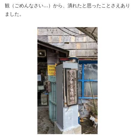
観（ごめんなさい…）から、潰れたと思ったことさえあり
ました。