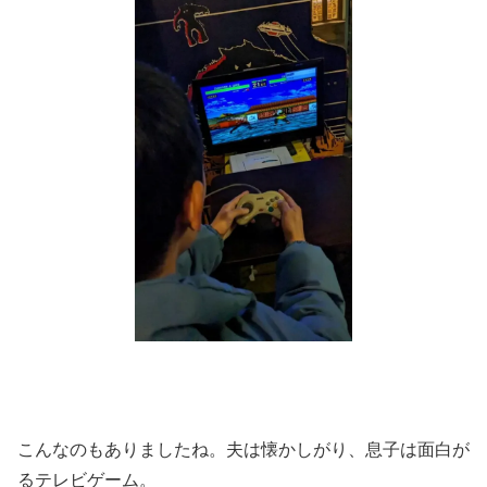
こんなのもありましたね。夫は懐かしがり、息子は面白が
るテレビゲーム。