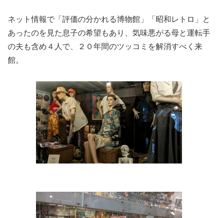
ネット情報で「評価の分かれる博物館」「昭和レトロ」と
あったのを見た息子の希望もあり、気味悪がる母と運転手
の夫も含め４人で、２０年間のツッコミを解消すべく来
館。