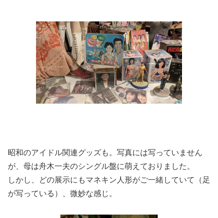
昭和のアイドル関連グッズも。写真には写っていません
が、母は舟木一夫のシングル盤に萌えておりました。
しかし、どの展示にもマネキン人形がご一緒していて（足
が写っている）、微妙な感じ。