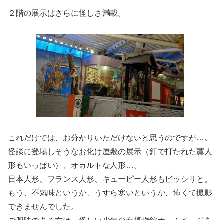
２階の展示はさらに怪しさ満載。
これだけでは、お分かりいただけないと思うのですが…。
怪談に登場しそうなお化け屋敷の展示（釘で打たれた藁人
形もいっぱい）、オカルトな人形…。
日本人形、フランス人形、キューピー人形もビッシリと。
もう、不気味というか、うすら寒いというか、怖くて撮影
できませんでした。