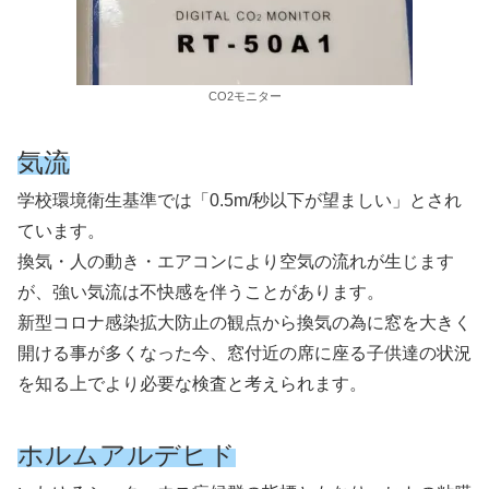
CO2モニター
気流
学校環境衛生基準では「0.5m/秒以下が望ましい」とされ
ています。
換気・人の動き・エアコンにより空気の流れが生じます
が、強い気流は不快感を伴うことがあります。
新型コロナ感染拡大防止の観点から換気の為に窓を大きく
開ける事が多くなった今、窓付近の席に座る子供達の状況
を知る上でより必要な検査と考えられます。
ホルムアルデヒド