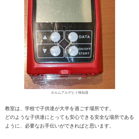
ホルムアルデヒド検知器
教室は、学校で子供達が大半を過ごす場所です。
どのような子供達にとっても安心できる安全な場所である
ように、必要なお手伝いができればと思います。