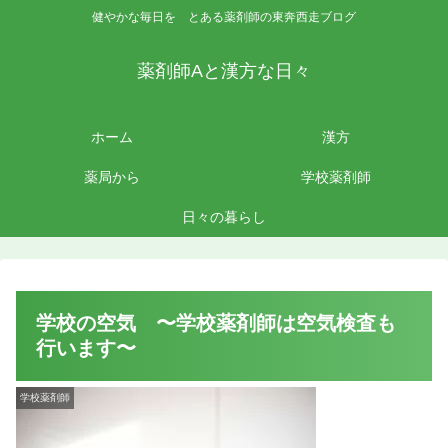
健やかな毎日を とある薬剤師の東奔西走ブログ
薬剤師Aと漢方な日々
ホーム
漢方
薬局から
学校薬剤師
日々の暮らし
学校の空気 〜学校薬剤師は空気検査も
行います〜
学校薬剤師