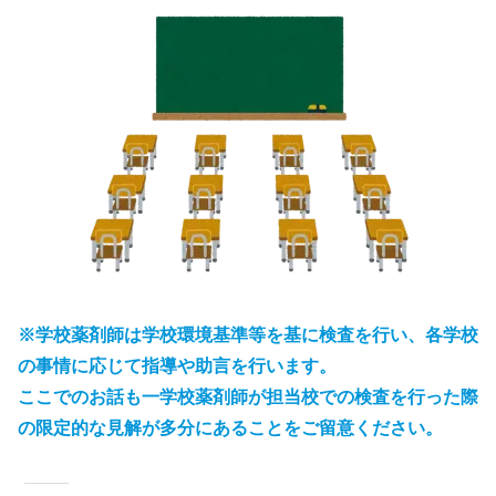
※学校薬剤師は学校環境基準等を基に検査を行い、各学校
の事情に応じて指導や助言を行います。
ここでのお話も一学校薬剤師が担当校での検査を行った際
の限定的な見解が多分にあることをご留意ください。