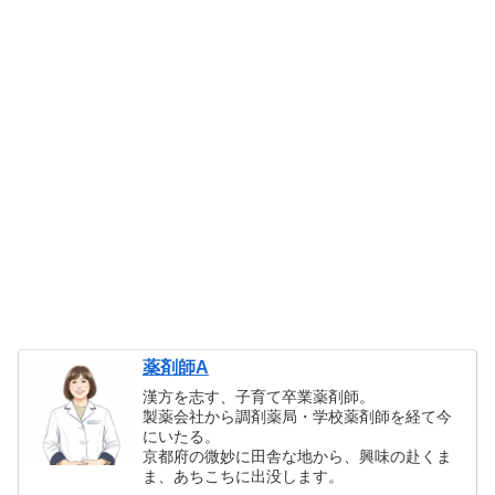
薬剤師A
漢方を志す、子育て卒業薬剤師。
製薬会社から調剤薬局・学校薬剤師を経て今
にいたる。
京都府の微妙に田舎な地から、興味の赴くま
ま、あちこちに出没します。