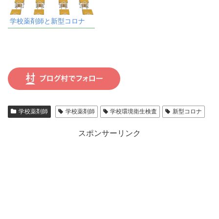
学校薬剤師と新型コロナ
学校薬剤師
学校薬剤師
学校環境衛生検査
新型コロナ
スポンサーリンク