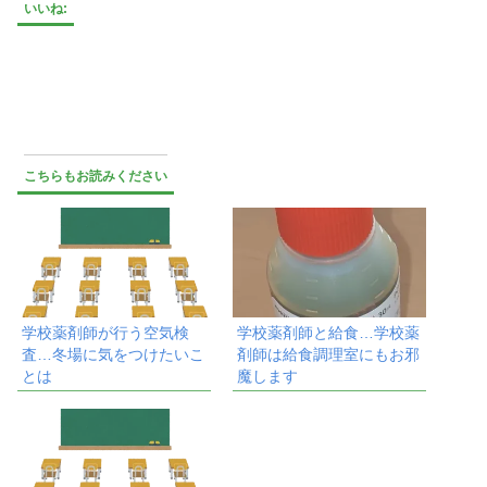
いいね:
こちらもお読みください
学校薬剤師が行う空気検
学校薬剤師と給食…学校薬
査…冬場に気をつけたいこ
剤師は給食調理室にもお邪
とは
魔します