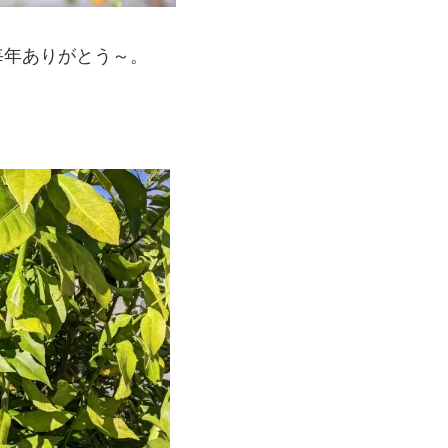
毎年ありがとう～。