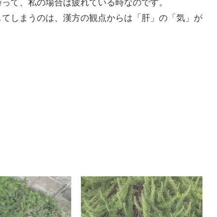
時って、私の場合は疲れている時なのです。
してしまうのは、漢方の観点からは「肝」の「気」が