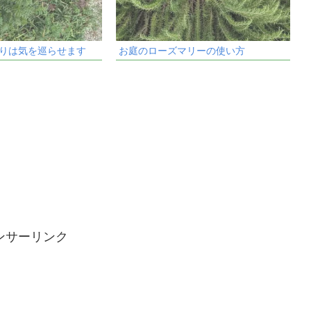
りは気を巡らせます
お庭のローズマリーの使い方
ンサーリンク