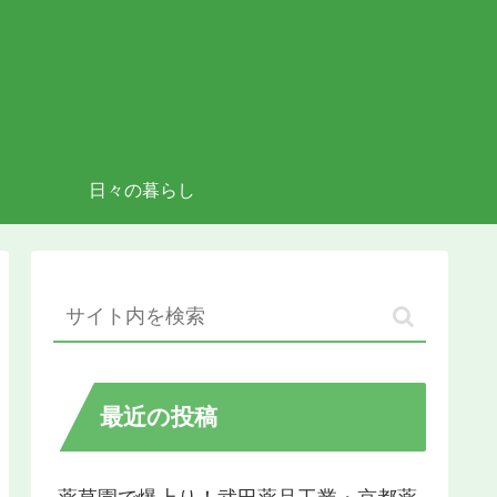
日々の暮らし
最近の投稿