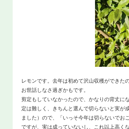
レモンです。去年は初めて沢山収穫ができたの
お世話しなさ過ぎかもです。
剪定もしていなかったので、かなりの背丈に
定は難しく、きちんと選んで切らないと実が
ました）ので、「いっそ今年は切らないでお
ですが、実は成っていないし、これ以上高く