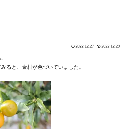
2022.12.27
2022.12.28
私。
てみると、金柑が色づいていました。