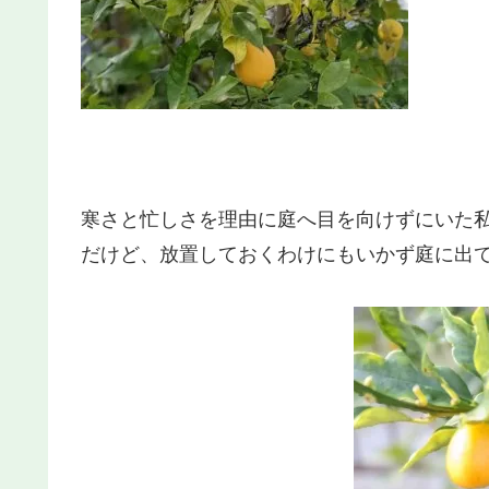
寒さと忙しさを理由に庭へ目を向けずにいた
だけど、放置しておくわけにもいかず庭に出