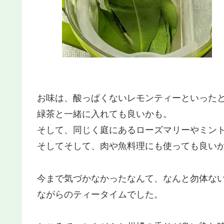
お味は、酸っぱくないレモンティーといった
緑茶と一緒に入れても良いかも。
そして、同じく庭にあるローズマリーやミン
そしてそして、肉や魚料理にも使っても良い
今まで気づかなかったなんて、なんと勿体な
ながらのティータイムでした。