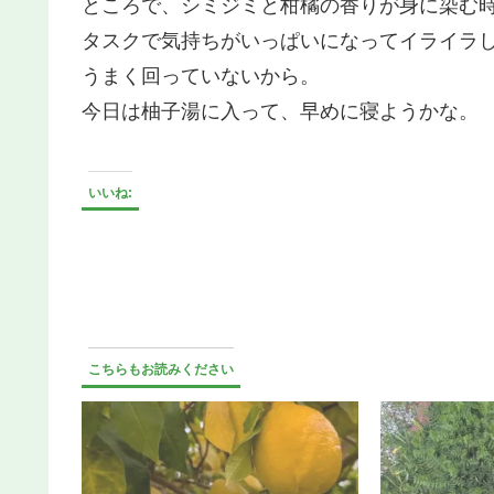
ところで、シミジミと柑橘の香りが身に染む
タスクで気持ちがいっぱいになってイライラ
うまく回っていないから。
今日は柚子湯に入って、早めに寝ようかな。
いいね:
こちらもお読みください