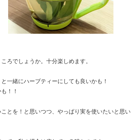
ところでしょうか。十分楽しめます。
トと一緒にハーブティーにしても良いかも！
かも！！
いことを！と思いつつ、やっぱり実を使いたいと思い