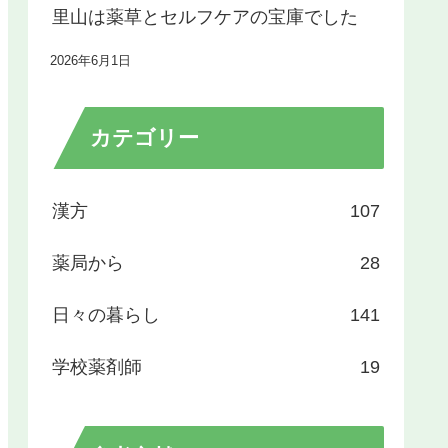
里山は薬草とセルフケアの宝庫でした
2026年6月1日
カテゴリー
漢方
107
薬局から
28
日々の暮らし
141
学校薬剤師
19