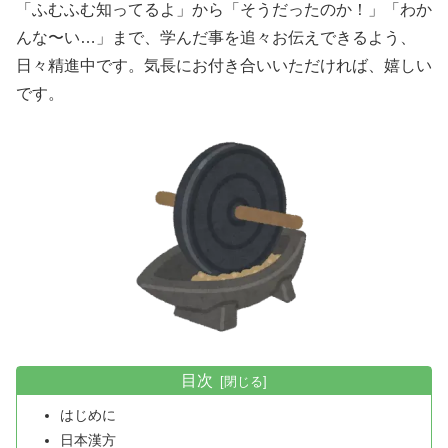
「ふむふむ知ってるよ」から「そうだったのか！」「わか
んな〜い…」まで、学んだ事を追々お伝えできるよう、
日々精進中です。気長にお付き合いいただければ、嬉しい
です。
目次
はじめに
日本漢方