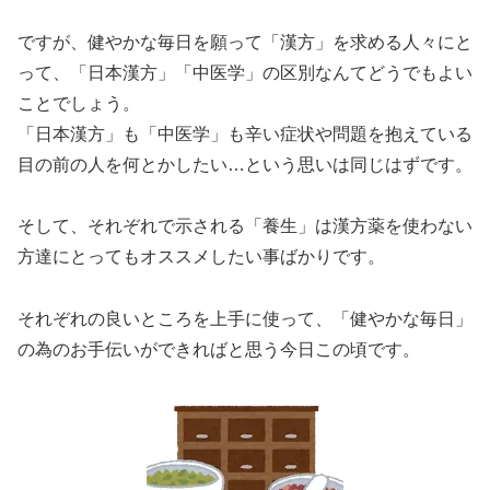
ですが、健やかな毎日を願って「漢方」を求める人々にと
って、「日本漢方」「中医学」の区別なんてどうでもよい
ことでしょう。
「日本漢方」も「中医学」も辛い症状や問題を抱えている
目の前の人を何とかしたい…という思いは同じはずです。
そして、それぞれで示される「養生」は漢方薬を使わない
方達にとってもオススメしたい事ばかりです。
それぞれの良いところを上手に使って、「健やかな毎日」
の為のお手伝いができればと思う今日この頃です。