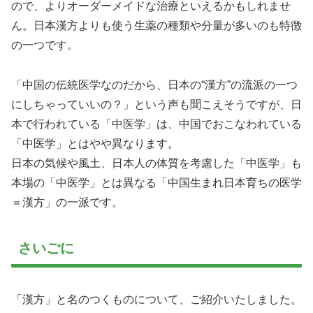
ので、よりオーダーメイドな治療といえるかもしれませ
ん。日本漢方よりも使う生薬の種類や分量が多いのも特徴
の一つです。
「中国の伝統医学なのだから、日本の“漢方”の流派の一つ
にしちゃっていいの？」という声も聞こえそうですが、日
本で行われている「中医学」は、中国でおこなわれている
「中医学」とはやや異なります。
日本の気候や風土、日本人の体質を考慮した「中医学」も
本場の「中医学」とは異なる「中国生まれ日本育ちの医学
＝漢方」の一派です。
さいごに
「漢方」と名のつくものについて、ご紹介いたしました。