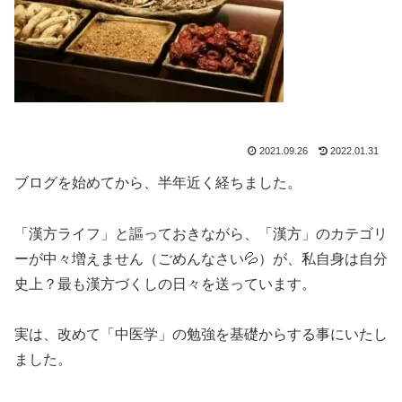
2021.09.26
2022.01.31
ブログを始めてから、半年近く経ちました。
「漢方ライフ」と謳っておきながら、「漢方」のカテゴリ
ーが中々増えません（ごめんなさい💦）が、私自身は自分
史上？最も漢方づくしの日々を送っています。
実は、改めて「中医学」の勉強を基礎からする事にいたし
ました。