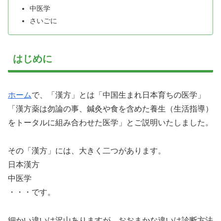
中医学
さいごに
はじめに
ホーム
で、「漢方」とは「中国生まれ日本育ちの医学」
「漢方薬は勿論の事、鍼灸や食を含めた養生（生活指導）
をトータルに組み合わせた医学」とご説明いたしました。
その「漢方」には、大きく二つがあります。
日本漢方
中医学
・・・です。
細かい違いは沢山ありますが、おおまかな違いは診断方法