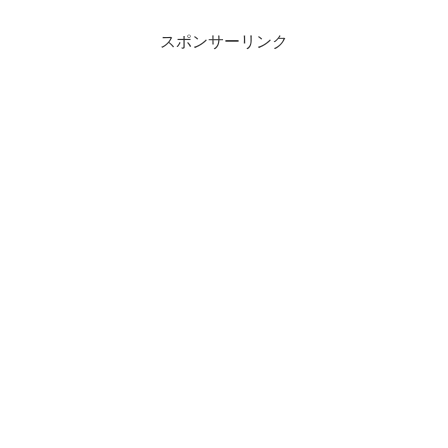
スポンサーリンク