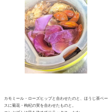
カモミール・ローズヒップと合わせたのと、ほうじ茶ベー
スに菊花・枸杞の実を合わせたものと。