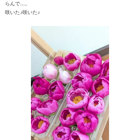
らんで…。
咲いた♪咲いた♪