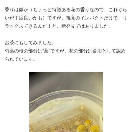
香りは微か（ちょっと特徴ある花の香りなので、これぐら
いが丁度良いかも）ですが、視覚のインパクトだけで、リ
ラックスできるんだ！と、新発見ではありました。
お茶にもしてみました。
芍薬の根の部分は“薬”ですが、花の部分は食用として認め
られています。