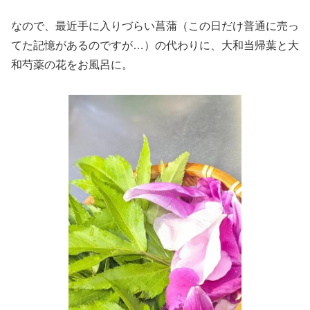
なので、最近手に入りづらい菖蒲（この日だけ普通に売っ
てた記憶があるのですが…）の代わりに、大和当帰葉と大
和芍薬の花をお風呂に。