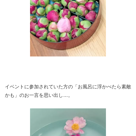
イベントに参加されていた方の「お風呂に浮かべたら素敵
かも」のお一言を思い出し…。