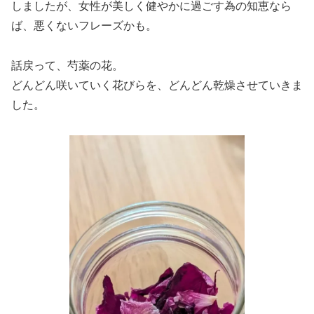
しましたが、女性が美しく健やかに過ごす為の知恵なら
ば、悪くないフレーズかも。
話戻って、芍薬の花。
どんどん咲いていく花びらを、どんどん乾燥させていきま
した。