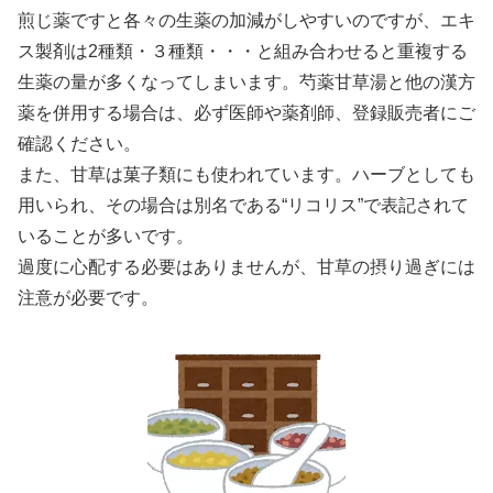
煎じ薬ですと各々の生薬の加減がしやすいのですが、エキ
ス製剤は2種類・３種類・・・と組み合わせると重複する
生薬の量が多くなってしまいます。芍薬甘草湯と他の漢方
薬を併用する場合は、必ず医師や薬剤師、登録販売者にご
確認ください。
また、甘草は菓子類にも使われています。ハーブとしても
用いられ、その場合は別名である“リコリス”で表記されて
いることが多いです。
過度に心配する必要はありませんが、甘草の摂り過ぎには
注意が必要です。