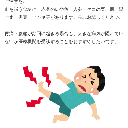
ご注意を。
血を補う食材に、赤身の肉や魚、人参、クコの実、棗、黒
ごま、黒豆、ヒジキ等があります。是非お試しください。
胃痛・腹痛が頻回に起きる場合も、大きな病気が隠れてい
ないか医療機関を受診することをおすすめしたいです。