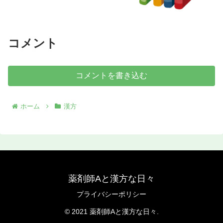
コメント
コメントを書き込む
ホーム
漢方
薬剤師Aと漢方な日々
プライバシーポリシー
© 2021 薬剤師Aと漢方な日々.