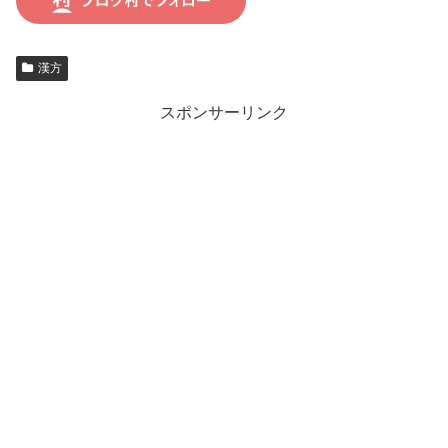
漢方
スポンサーリンク