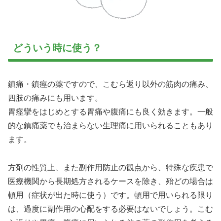
どういう時に使う？
鎮痛・鎮痙の薬ですので、こむら返り以外の筋肉の痛み、
四肢の痛みにも用います。
胃痙攣をはじめとする胃痛や腹痛にも良く効きます。一般
的な鎮痛薬でも治まらない生理痛に用いられることもあり
ます。
方剤の性質上、また副作用防止の観点から、特殊な疾患で
医療機関から長期処方されるケースを除き、殆どの場合は
頓用（症状が出た時に使う）です。頓用で用いられる限り
は、過度に副作用の心配をする必要はないでしょう。こむ