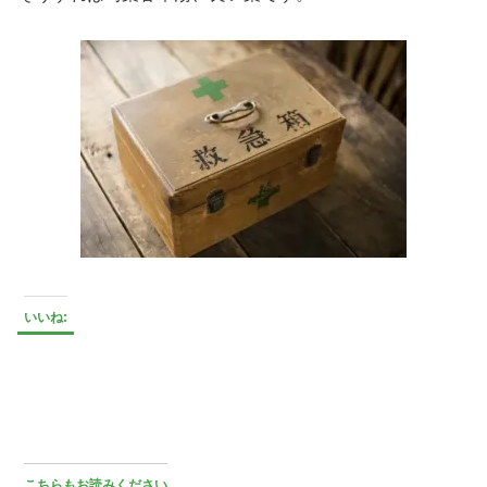
いいね:
こちらもお読みください