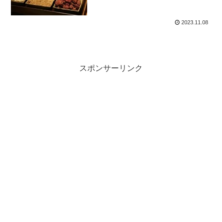
2023.11.08
スポンサーリンク