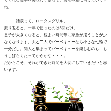
てくれる長芋を美味しく使って、梅雨や夏に備えたいです
ね。
・・・話戻って、ロータスグリル。
振り返ると、一年で使ったのは3回だけ。
息子が大きくなると、程よい時間帯に家族が揃うことが少
なくなります。夫と二人でバーベキューなら小さな七輪で
十分だし。知人と集まってバーベキューを楽しむのも、も
うしばらくたってからかな・・・。
だからこそ、それができた時間を大切にしていきたいと思
います。