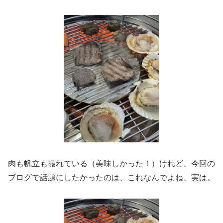
肉も帆立も撮れている（美味しかった！）けれど、今回の
ブログで話題にしたかったのは、これなんでよね、実は。