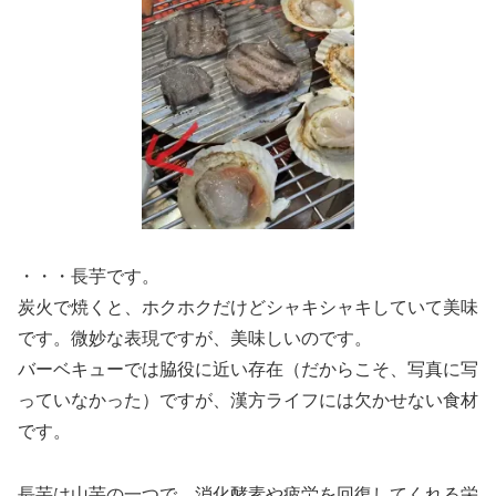
・・・長芋です。
炭火で焼くと、ホクホクだけどシャキシャキしていて美味
です。微妙な表現ですが、美味しいのです。
バーベキューでは脇役に近い存在（だからこそ、写真に写
っていなかった）ですが、漢方ライフには欠かせない食材
です。
長芋は山芋の一つで、消化酵素や疲労を回復してくれる栄