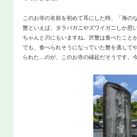
このお寺の名前を初めて耳にした時、「海の
蟹といえば、タラバガニやズワイガニしか思
ちゃんと川にもいますね。沢蟹は食べたこと
でも、食べられそうになっていた蟹を逃して
られた…のが、このお寺の縁起だそうです。