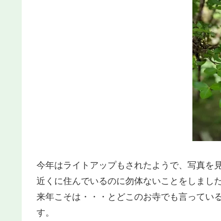
今年はライトアップもされたようで、写真を
近くに住んでいるのに勿体ないことをしまし
来年こそは・・・とどこのお寺でも言ってい
す。