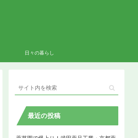
日々の暮らし
最近の投稿