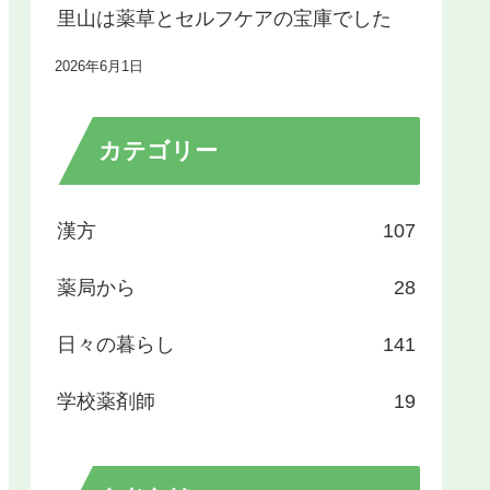
里山は薬草とセルフケアの宝庫でした
2026年6月1日
カテゴリー
漢方
107
薬局から
28
日々の暮らし
141
学校薬剤師
19