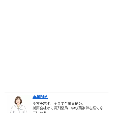
薬剤師A
漢方を志す、子育て卒業薬剤師。
製薬会社から調剤薬局・学校薬剤師を経て今
にいたる。